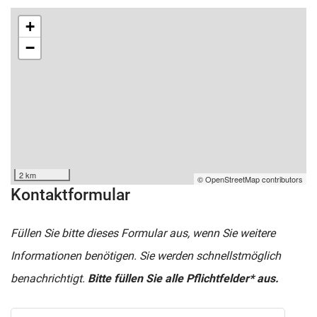
+
−
2 km
© OpenStreetMap contributors
Kontaktformular
Füllen Sie bitte dieses Formular aus, wenn Sie weitere
Informationen benötigen. Sie werden schnellstmöglich
benachrichtigt.
Bitte füllen Sie alle Pflichtfelder* aus.