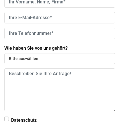
Ihr
Vorname,
Ihre
Name,
E-
Firma
Ihre
Mail-
Telefonnummer
Adresse
Wie haben Sie von uns gehört?
Nachricht
Datenschutz