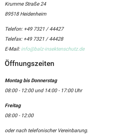
Krumme Straße 24
89518 Heidenheim
Telefon: +49 7321 / 44427
Telefax: +49 7321 / 44428
E-Mail:
info@balz-insektenschutz.de
Öffnungszeiten
Montag bis Donnerstag
08:00 - 12:00 und 14:00 - 17:00 Uhr
Freitag
08:00 - 12:00
oder nach telefonischer Vereinbarung.