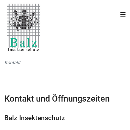
Kontakt
Kontakt und Öffnungszeiten
Balz Insektenschutz