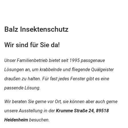
Balz Insektenschutz
Wir sind für Sie da!
Unser Familienbetrieb bietet seit 1995 passgenaue
Lösungen an, um krabbelnde und fliegende Quälgeister
draußen zu halten. Für fast jedes Fenster gibt es eine
passende Lösung.
Wir beraten Sie gerne vor Ort, sie können aber auch gerne
unsere Ausstellung in der
Krumme Straße 24, 89518
Heidenheim
besuchen.