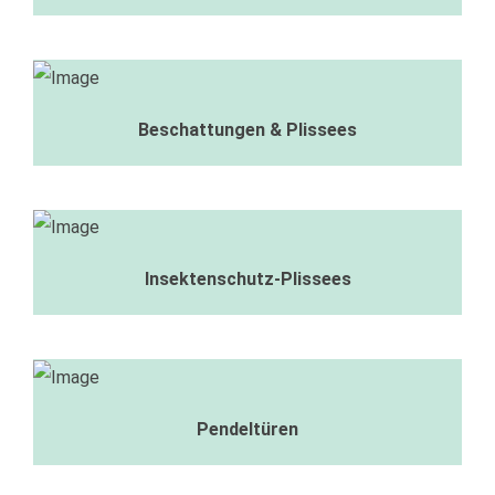
Beschattungen & Plissees
Insektenschutz-Plissees
Pendeltüren