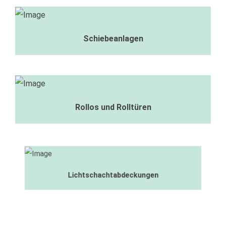
Schiebeanlagen
Rollos und Rolltüren
Lichtschachtabdeckungen