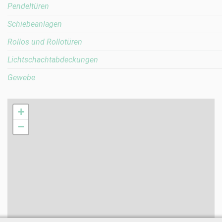
Pendeltüren
Schiebeanlagen
Rollos und Rollotüren
Lichtschachtabdeckungen
Gewebe
+
−