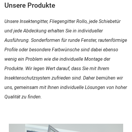
Unsere Produkte
Unsere Insektengitter, Fliegengitter Rollo, jede Schiebetür
und jede Abdeckung erhalten Sie in individueller
Ausführung. Sonderformen für runde Fenster, rautenförmige
Profile oder besondere Farbwünsche sind dabei ebenso
wenig ein Problem wie die individuelle Montage der
Produkte. Wir legen Wert darauf, dass Sie mit Ihrem
Insektenschutzsystem zufrieden sind. Daher bemühen wir
uns, gemeinsam mit Ihnen individuelle Lösungen von hoher
Qualität zu finden.