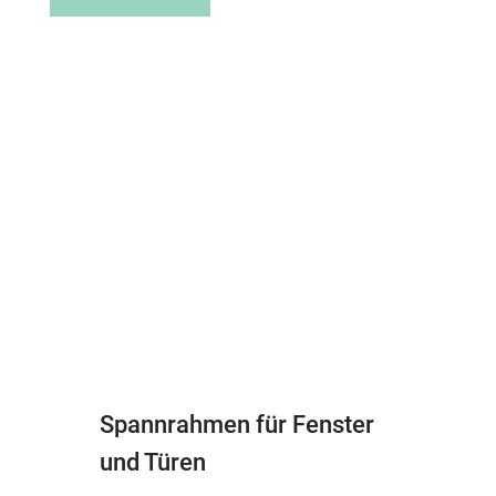
Spannrahmen für Fenster
und Türen