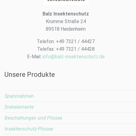
Balz Insektenschutz
Krumme Straße 24
89518 Heidenheim
Telefon: +49 7321 / 44427
Telefax: +49 7321 / 44428
E-Mail:
info@balz-insektenschutz.de
Unsere Produkte
Spannrahmen
Drehelemente
Beschattungen und Plissee
Insektenschutz-Plissee