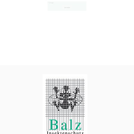
Gewebe