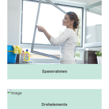
Spannrahmen
Drehelemente