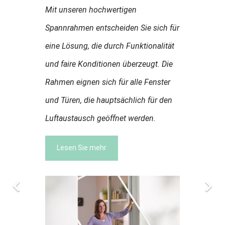
Mit unseren hochwertigen
Spannrahmen entscheiden Sie sich für
eine Lösung, die durch Funktionalität
und faire Konditionen überzeugt. Die
Rahmen eignen sich für alle Fenster
und Türen, die hauptsächlich für den
Luftaustausch geöffnet werden.
Lesen Sie mehr