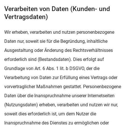
Verarbeiten von Daten (Kunden- und
Vertragsdaten)
Wir erheben, verarbeiten und nutzen personenbezogene
Daten nur, soweit sie für die Begründung, inhaltliche
Ausgestaltung oder Änderung des Rechtsverhältnisses
erforderlich sind (Bestandsdaten). Dies erfolgt auf
Grundlage von Art. 6 Abs. 1 lit. b DSGVO, der die
Verarbeitung von Daten zur Erfüllung eines Vertrags oder
vorvertraglicher Maßnahmen gestattet. Personenbezogene
Daten über die Inanspruchnahme unserer Internetseiten
(Nutzungsdaten) erheben, verarbeiten und nutzen wir nur,
soweit dies erforderlich ist, um dem Nutzer die
Inanspruchnahme des Dienstes zu ermöglichen oder