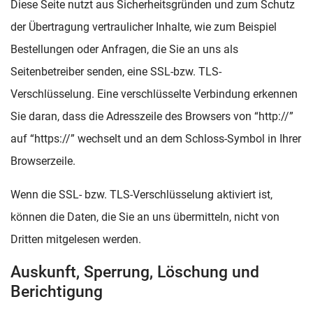
Diese Seite nutzt aus Sicherheitsgründen und zum Schutz
der Übertragung vertraulicher Inhalte, wie zum Beispiel
Bestellungen oder Anfragen, die Sie an uns als
Seitenbetreiber senden, eine SSL-bzw. TLS-
Verschlüsselung. Eine verschlüsselte Verbindung erkennen
Sie daran, dass die Adresszeile des Browsers von “http://”
auf “https://” wechselt und an dem Schloss-Symbol in Ihrer
Browserzeile.
Wenn die SSL- bzw. TLS-Verschlüsselung aktiviert ist,
können die Daten, die Sie an uns übermitteln, nicht von
Dritten mitgelesen werden.
Auskunft, Sperrung, Löschung und
Berichtigung