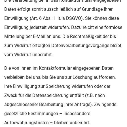
Die Verarbeitung der in das Kontaktformular eingegebenen
Daten erfolgt somit ausschließlich auf Grundlage Ihrer
Einwilligung (Art. 6 Abs. 1 lit. a DSGVO). Sie können diese
Einwilligung jederzeit widerrufen. Dazu reicht eine formlose
Mitteilung per E-Mail an uns. Die Rechtmäßigkeit der bis
zum Widerruf erfolgten Datenverarbeitungsvorgänge bleibt
vom Widerruf unberührt.
Die von Ihnen im Kontaktformular eingegebenen Daten
verbleiben bei uns, bis Sie uns zur Löschung auffordern,
Ihre Einwilligung zur Speicherung widerrufen oder der
Zweck für die Datenspeicherung entfällt (z.B. nach
abgeschlossener Bearbeitung Ihrer Anfrage). Zwingende
gesetzliche Bestimmungen – insbesondere
Aufbewahrungsfristen – bleiben unberührt.