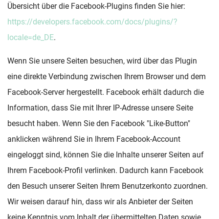
Übersicht über die Facebook-Plugins finden Sie hier:
https://developers.facebook.com/docs/plugins/?
locale=de_DE
.
Wenn Sie unsere Seiten besuchen, wird über das Plugin
eine direkte Verbindung zwischen Ihrem Browser und dem
Facebook-Server hergestellt. Facebook erhält dadurch die
Information, dass Sie mit Ihrer IP-Adresse unsere Seite
besucht haben. Wenn Sie den Facebook "Like-Button"
anklicken während Sie in Ihrem Facebook-Account
eingeloggt sind, können Sie die Inhalte unserer Seiten auf
Ihrem Facebook-Profil verlinken. Dadurch kann Facebook
den Besuch unserer Seiten Ihrem Benutzerkonto zuordnen.
Wir weisen darauf hin, dass wir als Anbieter der Seiten
keine Kenntnis vom Inhalt der übermittelten Daten sowie