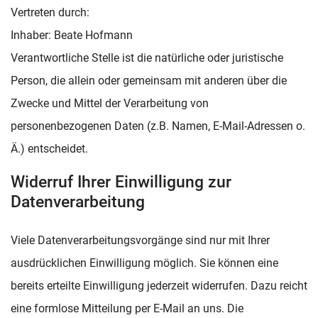
Vertreten durch:
Inhaber: Beate Hofmann
Verantwortliche Stelle ist die natürliche oder juristische
Person, die allein oder gemeinsam mit anderen über die
Zwecke und Mittel der Verarbeitung von
personenbezogenen Daten (z.B. Namen, E-Mail-Adressen o.
Ä.) entscheidet.
Widerruf Ihrer Einwilligung zur
Datenverarbeitung
Viele Datenverarbeitungsvorgänge sind nur mit Ihrer
ausdrücklichen Einwilligung möglich. Sie können eine
bereits erteilte Einwilligung jederzeit widerrufen. Dazu reicht
eine formlose Mitteilung per E-Mail an uns. Die