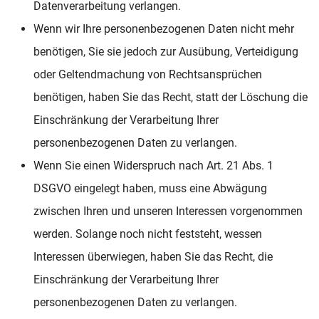
Datenverarbeitung verlangen.
Wenn wir Ihre personenbezogenen Daten nicht mehr
benötigen, Sie sie jedoch zur Ausübung, Verteidigung
oder Geltendmachung von Rechtsansprüchen
benötigen, haben Sie das Recht, statt der Löschung die
Einschränkung der Verarbeitung Ihrer
personenbezogenen Daten zu verlangen.
Wenn Sie einen Widerspruch nach Art. 21 Abs. 1
DSGVO eingelegt haben, muss eine Abwägung
zwischen Ihren und unseren Interessen vorgenommen
werden. Solange noch nicht feststeht, wessen
Interessen überwiegen, haben Sie das Recht, die
Einschränkung der Verarbeitung Ihrer
personenbezogenen Daten zu verlangen.