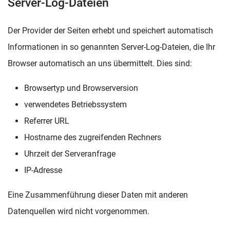
Server-Log-Dateien
Der Provider der Seiten erhebt und speichert automatisch
Informationen in so genannten Server-Log-Dateien, die Ihr
Browser automatisch an uns übermittelt. Dies sind:
Browsertyp und Browserversion
verwendetes Betriebssystem
Referrer URL
Hostname des zugreifenden Rechners
Uhrzeit der Serveranfrage
IP-Adresse
Eine Zusammenführung dieser Daten mit anderen
Datenquellen wird nicht vorgenommen.