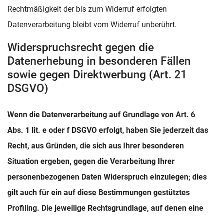
Rechtmäßigkeit der bis zum Widerruf erfolgten
Datenverarbeitung bleibt vom Widerruf unberührt.
Widerspruchsrecht gegen die
Datenerhebung in besonderen Fällen
sowie gegen Direktwerbung (Art. 21
DSGVO)
Wenn die Datenverarbeitung auf Grundlage von Art. 6
Abs. 1 lit. e oder f DSGVO erfolgt, haben Sie jederzeit das
Recht, aus Gründen, die sich aus Ihrer besonderen
Situation ergeben, gegen die Verarbeitung Ihrer
personenbezogenen Daten Widerspruch einzulegen; dies
gilt auch für ein auf diese Bestimmungen gestütztes
Profiling. Die jeweilige Rechtsgrundlage, auf denen eine