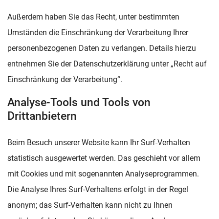
Außerdem haben Sie das Recht, unter bestimmten
Umständen die Einschränkung der Verarbeitung Ihrer
personenbezogenen Daten zu verlangen. Details hierzu
entnehmen Sie der Datenschutzerklärung unter „Recht auf
Einschränkung der Verarbeitung“.
Analyse-Tools und Tools von
Drittanbietern
Beim Besuch unserer Website kann Ihr Surf-Verhalten
statistisch ausgewertet werden. Das geschieht vor allem
mit Cookies und mit sogenannten Analyseprogrammen.
Die Analyse Ihres Surf-Verhaltens erfolgt in der Regel
anonym; das Surf-Verhalten kann nicht zu Ihnen