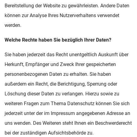
Bereitstellung der Website zu gewährleisten. Andere Daten
können zur Analyse Ihres Nutzerverhaltens verwendet
werden.
Welche Rechte haben Sie bezüglich Ihrer Daten?
Sie haben jederzeit das Recht unentgeltlich Auskunft über
Herkunft, Empfänger und Zweck Ihrer gespeicherten
personenbezogenen Daten zu erhalten. Sie haben
außerdem ein Recht, die Berichtigung, Sperrung oder
Löschung dieser Daten zu verlangen. Hierzu sowie zu
weiteren Fragen zum Thema Datenschutz können Sie sich
jederzeit unter der im Impressum angegebenen Adresse an
uns wenden. Des Weiteren steht Ihnen ein Beschwerderecht
bei der zuständigen Aufsichtsbehörde zu.