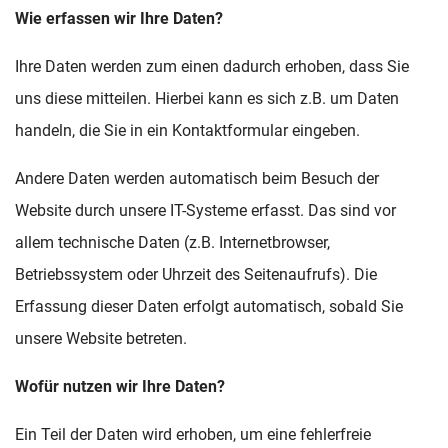
Wie erfassen wir Ihre Daten?
Ihre Daten werden zum einen dadurch erhoben, dass Sie
uns diese mitteilen. Hierbei kann es sich z.B. um Daten
handeln, die Sie in ein Kontaktformular eingeben.
Andere Daten werden automatisch beim Besuch der
Website durch unsere IT-Systeme erfasst. Das sind vor
allem technische Daten (z.B. Internetbrowser,
Betriebssystem oder Uhrzeit des Seitenaufrufs). Die
Erfassung dieser Daten erfolgt automatisch, sobald Sie
unsere Website betreten.
Wofür nutzen wir Ihre Daten?
Ein Teil der Daten wird erhoben, um eine fehlerfreie