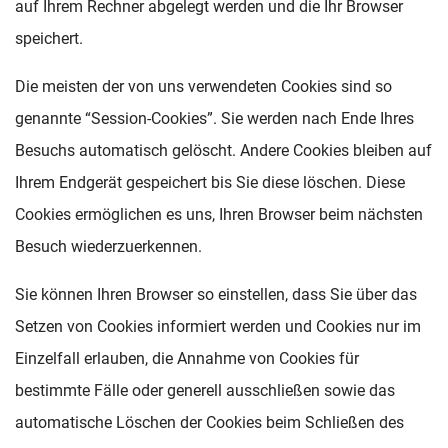
auf Ihrem Rechner abgelegt werden und die Ihr Browser
speichert.
Die meisten der von uns verwendeten Cookies sind so
genannte “Session-Cookies”. Sie werden nach Ende Ihres
Besuchs automatisch gelöscht. Andere Cookies bleiben auf
Ihrem Endgerät gespeichert bis Sie diese löschen. Diese
Cookies ermöglichen es uns, Ihren Browser beim nächsten
Besuch wiederzuerkennen.
Sie können Ihren Browser so einstellen, dass Sie über das
Setzen von Cookies informiert werden und Cookies nur im
Einzelfall erlauben, die Annahme von Cookies für
bestimmte Fälle oder generell ausschließen sowie das
automatische Löschen der Cookies beim Schließen des