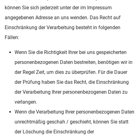
können Sie sich jederzeit unter der im Impressum
angegebenen Adresse an uns wenden. Das Recht auf
Einschränkung der Verarbeitung besteht in folgenden
Fällen:
Wenn Sie die Richtigkeit Ihrer bei uns gespeicherten
personenbezogenen Daten bestreiten, benötigen wir in
der Regel Zeit, um dies zu überprüfen. Für die Dauer
der Prüfung haben Sie das Recht, die Einschränkung
der Verarbeitung Ihrer personenbezogenen Daten zu
verlangen.
Wenn die Verarbeitung Ihrer personenbezogenen Daten
unrechtmäßig geschah / geschieht, können Sie statt
der Löschung die Einschränkung der