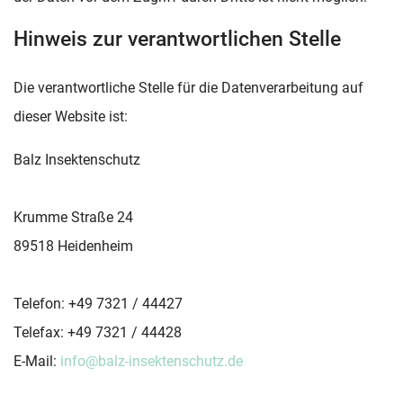
Hinweis zur verantwortlichen Stelle
Die verantwortliche Stelle für die Datenverarbeitung auf
dieser Website ist:
Balz Insektenschutz
Krumme Straße 24
89518 Heidenheim
Telefon: +49 7321 / 44427
Telefax: +49 7321 / 44428
E-Mail:
info@balz-insektenschutz.de