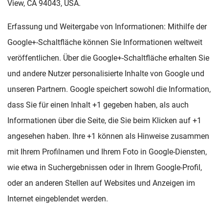
View, CA 94043, USA.
Erfassung und Weitergabe von Informationen: Mithilfe der
Google+-Schaltfläche können Sie Informationen weltweit
veröffentlichen. Über die Google+-Schaltfläche erhalten Sie
und andere Nutzer personalisierte Inhalte von Google und
unseren Partnern. Google speichert sowohl die Information,
dass Sie für einen Inhalt +1 gegeben haben, als auch
Informationen über die Seite, die Sie beim Klicken auf +1
angesehen haben. Ihre +1 können als Hinweise zusammen
mit Ihrem Profilnamen und Ihrem Foto in Google-Diensten,
wie etwa in Suchergebnissen oder in Ihrem Google-Profil,
oder an anderen Stellen auf Websites und Anzeigen im
Internet eingeblendet werden.