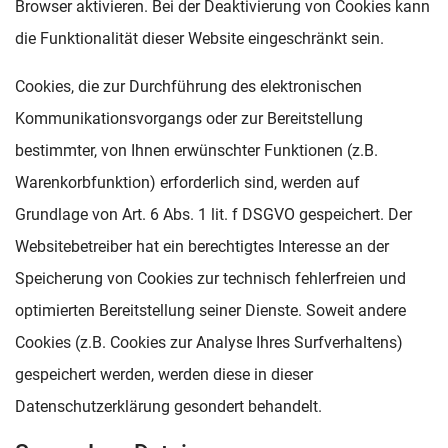
Browser aktivieren. Bei der Deaktivierung von Cookies kann
die Funktionalität dieser Website eingeschränkt sein.
Cookies, die zur Durchführung des elektronischen
Kommunikationsvorgangs oder zur Bereitstellung
bestimmter, von Ihnen erwünschter Funktionen (z.B.
Warenkorbfunktion) erforderlich sind, werden auf
Grundlage von Art. 6 Abs. 1 lit. f DSGVO gespeichert. Der
Websitebetreiber hat ein berechtigtes Interesse an der
Speicherung von Cookies zur technisch fehlerfreien und
optimierten Bereitstellung seiner Dienste. Soweit andere
Cookies (z.B. Cookies zur Analyse Ihres Surfverhaltens)
gespeichert werden, werden diese in dieser
Datenschutzerklärung gesondert behandelt.