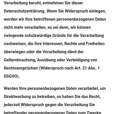
Verarbeitung beruht, entnehmen Sie dieser
Datenschutzerklärung. Wenn Sie Widerspruch einlegen,
werden wir Ihre betroffenen personenbezogenen Daten
nicht mehr verarbeiten, es sei denn, wir können
zwingende schutzwürdige Gründe für die Verarbeitung
nachweisen, die Ihre Interessen, Rechte und Freiheiten
überwiegen oder die Verarbeitung dient der
Geltendmachung, Ausübung oder Verteidigung von
Rechtsansprüchen (Widerspruch nach Art. 21 Abs. 1
DSGVO).
Werden Ihre personenbezogenen Daten verarbeitet, um
Direktwerbung zu betreiben, so haben Sie das Recht,
jederzeit Widerspruch gegen die Verarbeitung Sie
betreffender personenbezogener Daten zum Zwecke