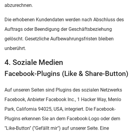
abzurechnen.
Die erhobenen Kundendaten werden nach Abschluss des
Auftrags oder Beendigung der Geschäftsbeziehung
gelöscht. Gesetzliche Aufbewahrungsfristen bleiben
unberührt.
4. Soziale Medien
Facebook-Plugins (Like & Share-Button)
Auf unseren Seiten sind Plugins des sozialen Netzwerks
Facebook, Anbieter Facebook Inc., 1 Hacker Way, Menlo
Park, California 94025, USA, integriert. Die Facebook-
Plugins erkennen Sie an dem Facebook-Logo oder dem
"Like-Button" ("Gefällt mir") auf unserer Seite. Eine