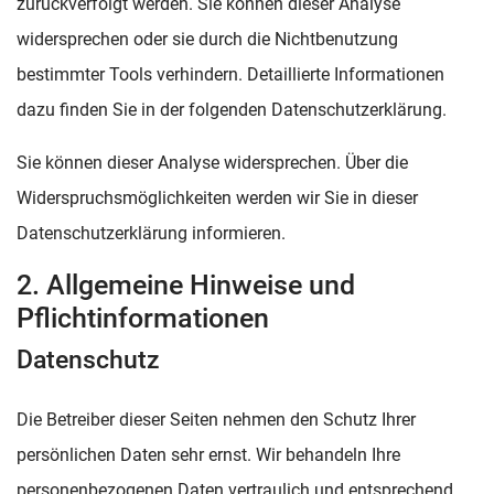
zurückverfolgt werden. Sie können dieser Analyse
widersprechen oder sie durch die Nichtbenutzung
bestimmter Tools verhindern. Detaillierte Informationen
dazu finden Sie in der folgenden Datenschutzerklärung.
Sie können dieser Analyse widersprechen. Über die
Widerspruchsmöglichkeiten werden wir Sie in dieser
Datenschutzerklärung informieren.
2. Allgemeine Hinweise und
Pflichtinformationen
Datenschutz
Die Betreiber dieser Seiten nehmen den Schutz Ihrer
persönlichen Daten sehr ernst. Wir behandeln Ihre
personenbezogenen Daten vertraulich und entsprechend