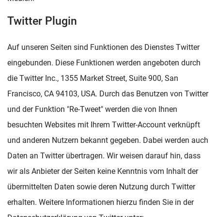
Twitter Plugin
Auf unseren Seiten sind Funktionen des Dienstes Twitter
eingebunden. Diese Funktionen werden angeboten durch
die Twitter Inc., 1355 Market Street, Suite 900, San
Francisco, CA 94103, USA. Durch das Benutzen von Twitter
und der Funktion "Re-Tweet" werden die von Ihnen
besuchten Websites mit Ihrem Twitter-Account verknüpft
und anderen Nutzern bekannt gegeben. Dabei werden auch
Daten an Twitter übertragen. Wir weisen darauf hin, dass
wir als Anbieter der Seiten keine Kenntnis vom Inhalt der
übermittelten Daten sowie deren Nutzung durch Twitter
erhalten. Weitere Informationen hierzu finden Sie in der