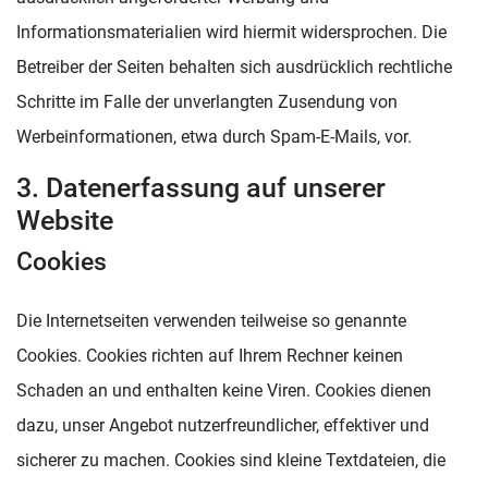
Informationsmaterialien wird hiermit widersprochen. Die
Betreiber der Seiten behalten sich ausdrücklich rechtliche
Schritte im Falle der unverlangten Zusendung von
Werbeinformationen, etwa durch Spam-E-Mails, vor.
3. Datenerfassung auf unserer
Website
Cookies
Die Internetseiten verwenden teilweise so genannte
Cookies. Cookies richten auf Ihrem Rechner keinen
Schaden an und enthalten keine Viren. Cookies dienen
dazu, unser Angebot nutzerfreundlicher, effektiver und
sicherer zu machen. Cookies sind kleine Textdateien, die