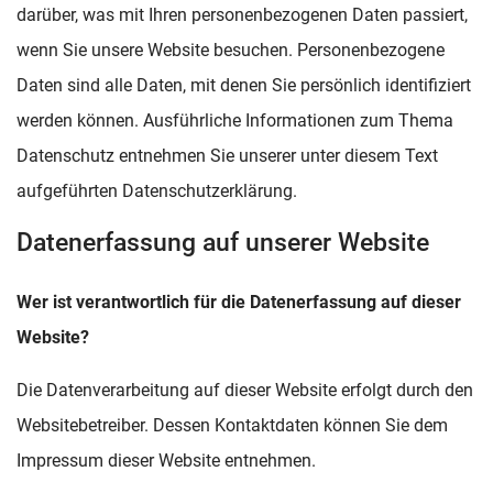
darüber, was mit Ihren personenbezogenen Daten passiert,
wenn Sie unsere Website besuchen. Personenbezogene
Daten sind alle Daten, mit denen Sie persönlich identifiziert
werden können. Ausführliche Informationen zum Thema
Datenschutz entnehmen Sie unserer unter diesem Text
aufgeführten Datenschutzerklärung.
Datenerfassung auf unserer Website
Wer ist verantwortlich für die Datenerfassung auf dieser
Website?
Die Datenverarbeitung auf dieser Website erfolgt durch den
Websitebetreiber. Dessen Kontaktdaten können Sie dem
Impressum dieser Website entnehmen.