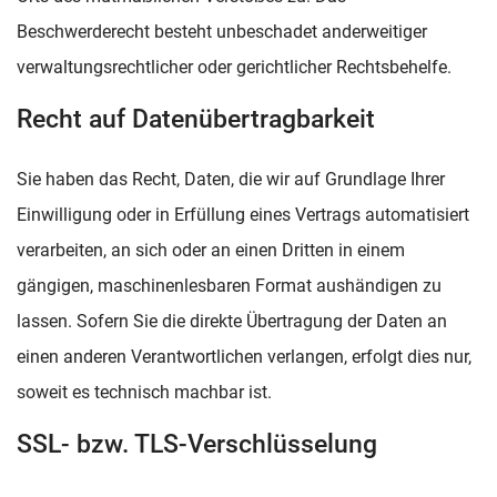
Beschwerderecht besteht unbeschadet anderweitiger
verwaltungsrechtlicher oder gerichtlicher Rechtsbehelfe.
Recht auf Datenübertragbarkeit
Sie haben das Recht, Daten, die wir auf Grundlage Ihrer
Einwilligung oder in Erfüllung eines Vertrags automatisiert
verarbeiten, an sich oder an einen Dritten in einem
gängigen, maschinenlesbaren Format aushändigen zu
lassen. Sofern Sie die direkte Übertragung der Daten an
einen anderen Verantwortlichen verlangen, erfolgt dies nur,
soweit es technisch machbar ist.
SSL- bzw. TLS-Verschlüsselung