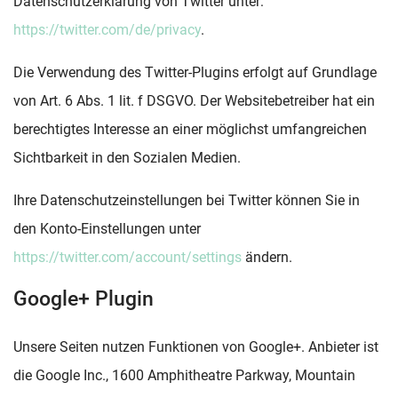
Datenschutzerklärung von Twitter unter:
https://twitter.com/de/privacy
.
Die Verwendung des Twitter-Plugins erfolgt auf Grundlage
von Art. 6 Abs. 1 lit. f DSGVO. Der Websitebetreiber hat ein
berechtigtes Interesse an einer möglichst umfangreichen
Sichtbarkeit in den Sozialen Medien.
Ihre Datenschutzeinstellungen bei Twitter können Sie in
den Konto-Einstellungen unter
https://twitter.com/account/settings
ändern.
Google+ Plugin
Unsere Seiten nutzen Funktionen von Google+. Anbieter ist
die Google Inc., 1600 Amphitheatre Parkway, Mountain