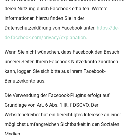
deren Nutzung durch Facebook erhalten. Weitere
Informationen hierzu finden Sie in der
Datenschutzerklärung von Facebook unter:
https://de-
de.facebook.com/privacy/explanation
.
Wenn Sie nicht wünschen, dass Facebook den Besuch
unserer Seiten Ihrem Facebook-Nutzerkonto zuordnen
kann, loggen Sie sich bitte aus Ihrem Facebook-
Benutzerkonto aus.
Die Verwendung der Facebook-Plugins erfolgt auf
Grundlage von Art. 6 Abs. 1 lit. f DSGVO. Der
Websitebetreiber hat ein berechtigtes Interesse an einer
möglichst umfangreichen Sichtbarkeit in den Sozialen
Medien.