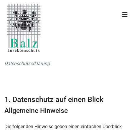
Datenschutzerklärung
1. Datenschutz auf einen Blick
Allgemeine Hinweise
Die folgenden Hinweise geben einen einfachen Überblick