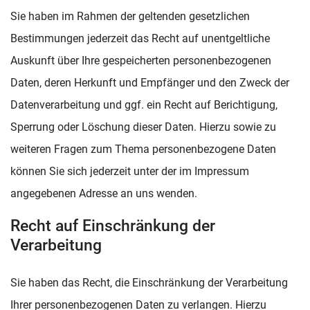
Sie haben im Rahmen der geltenden gesetzlichen
Bestimmungen jederzeit das Recht auf unentgeltliche
Auskunft über Ihre gespeicherten personenbezogenen
Daten, deren Herkunft und Empfänger und den Zweck der
Datenverarbeitung und ggf. ein Recht auf Berichtigung,
Sperrung oder Löschung dieser Daten. Hierzu sowie zu
weiteren Fragen zum Thema personenbezogene Daten
können Sie sich jederzeit unter der im Impressum
angegebenen Adresse an uns wenden.
Recht auf Einschränkung der
Verarbeitung
Sie haben das Recht, die Einschränkung der Verarbeitung
Ihrer personenbezogenen Daten zu verlangen. Hierzu