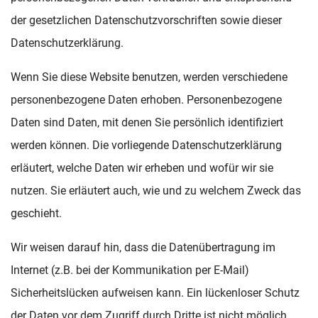
der gesetzlichen Datenschutzvorschriften sowie dieser
Datenschutzerklärung.
Wenn Sie diese Website benutzen, werden verschiedene
personenbezogene Daten erhoben. Personenbezogene
Daten sind Daten, mit denen Sie persönlich identifiziert
werden können. Die vorliegende Datenschutzerklärung
erläutert, welche Daten wir erheben und wofür wir sie
nutzen. Sie erläutert auch, wie und zu welchem Zweck das
geschieht.
Wir weisen darauf hin, dass die Datenübertragung im
Internet (z.B. bei der Kommunikation per E-Mail)
Sicherheitslücken aufweisen kann. Ein lückenloser Schutz
der Daten vor dem Zugriff durch Dritte ist nicht möglich.