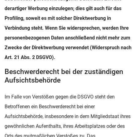
derartiger Werbung einzulegen; dies gilt auch für das
Profiling, soweit es mit solcher Direktwerbung in
Verbindung steht. Wenn Sie widersprechen, werden Ihre
personenbezogenen Daten anschließend nicht mehr zum
Zwecke der Direktwerbung verwendet (Widerspruch nach
Art. 21 Abs. 2 DSGVO).
Beschwerderecht bei der zuständigen
Aufsichtsbehörde
Im Falle von Verstößen gegen die DSGVO steht den
Betroffenen ein Beschwerderecht bei einer
Aufsichtsbehörde, insbesondere in dem Mitgliedstaat ihres
gewöhnlichen Aufenthalts, ihres Arbeitsplatzes oder des
Orts des mutmaßlichen Verstoßes zu. Das