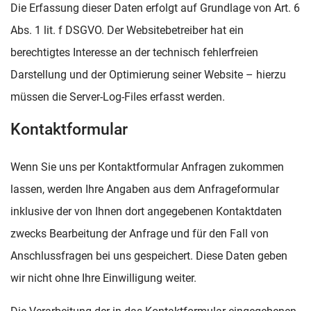
Die Erfassung dieser Daten erfolgt auf Grundlage von Art. 6
Abs. 1 lit. f DSGVO. Der Websitebetreiber hat ein
berechtigtes Interesse an der technisch fehlerfreien
Darstellung und der Optimierung seiner Website – hierzu
müssen die Server-Log-Files erfasst werden.
Kontaktformular
Wenn Sie uns per Kontaktformular Anfragen zukommen
lassen, werden Ihre Angaben aus dem Anfrageformular
inklusive der von Ihnen dort angegebenen Kontaktdaten
zwecks Bearbeitung der Anfrage und für den Fall von
Anschlussfragen bei uns gespeichert. Diese Daten geben
wir nicht ohne Ihre Einwilligung weiter.