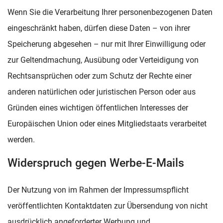
Wenn Sie die Verarbeitung Ihrer personenbezogenen Daten
eingeschränkt haben, dürfen diese Daten – von ihrer
Speicherung abgesehen – nur mit Ihrer Einwilligung oder
zur Geltendmachung, Ausübung oder Verteidigung von
Rechtsansprüchen oder zum Schutz der Rechte einer
anderen natürlichen oder juristischen Person oder aus
Gründen eines wichtigen öffentlichen Interesses der
Europäischen Union oder eines Mitgliedstaats verarbeitet
werden.
Widerspruch gegen Werbe-E-Mails
Der Nutzung von im Rahmen der Impressumspflicht
veröffentlichten Kontaktdaten zur Übersendung von nicht
ausdrücklich angeforderter Werbung und